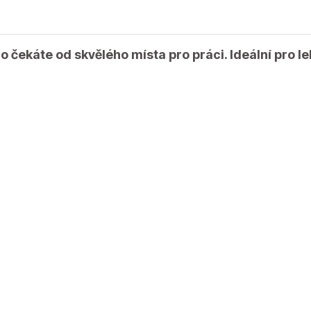
 co čekáte od skvělého místa pro práci. Ideální pro