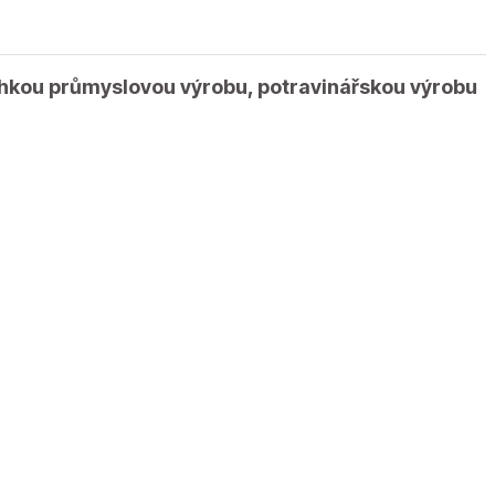
 lehkou průmyslovou výrobu, potravinářskou výrobu